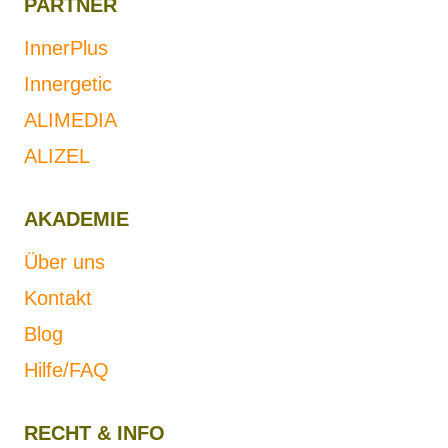
PARTNER
InnerPlus
Innergetic
ALIMEDIA
ALIZEL
AKADEMIE
Über uns
Kontakt
Blog
Hilfe/FAQ
RECHT & INFO