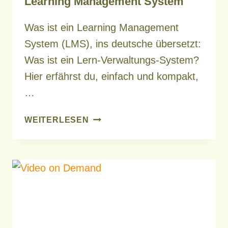
Learning Management System
Was ist ein Learning Management
System (LMS), ins deutsche übersetzt:
Was ist ein Lern-Verwaltungs-System?
Hier erfährst du, einfach und kompakt,
…
LEARNING
WEITERLESEN
MANAGEMENT
SYSTEM