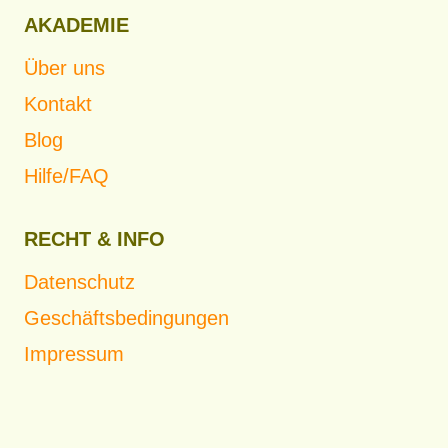
AKADEMIE
Über uns
Kontakt
Blog
Hilfe/FAQ
RECHT & INFO
Datenschutz
Geschäftsbedingungen
Impressum