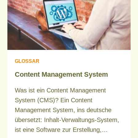
GLOSSAR
Content Management System
Was ist ein Content Management
System (CMS)? Ein Content
Management System, ins deutsche
übersetzt: Inhalt-Verwaltungs-System,
ist eine Software zur Erstellung,…