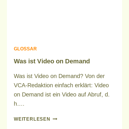
GLOSSAR
Was ist Video on Demand
Was ist Video on Demand? Von der
VCA-Redaktion einfach erklärt: Video
on Demand ist ein Video auf Abruf, d.
h….
WAS
WEITERLESEN
IST