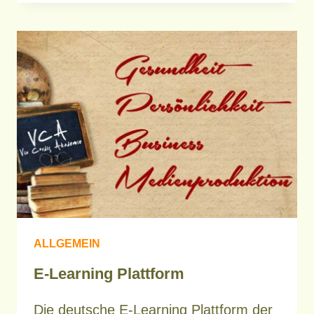
VIDEO
ON
DEMAND
ALLGEMEIN
E-Learning Plattform
Die deutsche E-Learning Plattform der