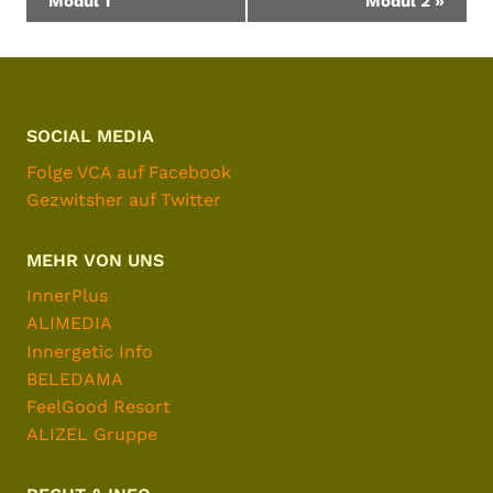
Modul 1
Modul 2
»
SOCIAL MEDIA
Folge VCA auf Facebook
Gezwitsher auf Twitter
MEHR VON UNS
InnerPlus
ALIMEDIA
Innergetic Info
BELEDAMA
FeelGood Resort
ALIZEL Gruppe