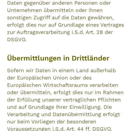
Daten gegenüber anderen Personen oder
Unternehmen übermitteln oder ihnen
sonstigen Zugriff auf die Daten gewähren,
erfolgt dies nur auf Grundlage eines Vertrages
zur Auftragsverarbeitung i.S.d. Art. 28 der
DSGVO.
Übermittlungen in Drittländer
Sofern wir Daten in einem Land außerhalb
der Europäischen Union oder des
Europäischen Wirtschaftsraums verarbeiten
oder übermitteln, erfolgt dies nur im Rahmen
der Erfüllung unserer vertraglichen Pflichten
und auf Grundlage Ihrer Einwilligung. Die
Verarbeitung und Datenübermittlung erfolgt
nur beim Vorliegen der besonderen
Voraussetzungen i.S.d. Art. 44 ff. DSGVO.