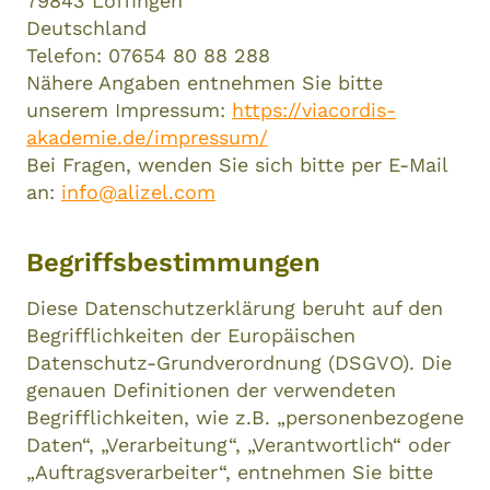
79843 Löffingen
Deutschland
Telefon: 07654 80 88 288
Nähere Angaben entnehmen Sie bitte
unserem Impressum:
https://viacordis-
akademie.de/impressum/
Bei Fragen, wenden Sie sich bitte per E-Mail
an:
info@alizel.com
Begriffsbestimmungen
Diese Datenschutzerklärung beruht auf den
Begrifflichkeiten der Europäischen
Datenschutz-Grundverordnung (DSGVO). Die
genauen Definitionen der verwendeten
Begrifflichkeiten, wie z.B. „personenbezogene
Daten“, „Verarbeitung“, „Verantwortlich“ oder
„Auftragsverarbeiter“, entnehmen Sie bitte