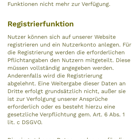
Funktionen nicht mehr zur Verfügung.
Registrierfunktion
Nutzer können sich auf unserer Website
registrieren und ein Nutzerkonto anlegen. Für
die Registrierung werden die erforderlichen
Pflichtangaben den Nutzern mitgeteilt. Diese
müssen vollständig angegeben werden.
Anderenfalls wird die Registrierung
abgelehnt. Eine Weitergabe dieser Daten an
Dritte erfolgt grundsätzlich nicht, außer sie
ist zur Verfolgung unserer Ansprüche
erforderlich oder es besteht hierzu eine
gesetzliche Verpflichtung gem. Art. 6 Abs. 1
lit. c DSGVO.