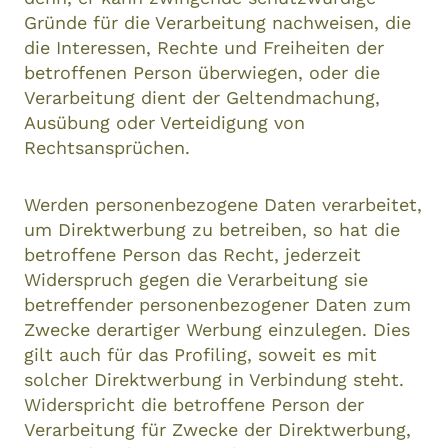
Gründe für die Verarbeitung nachweisen, die
die Interessen, Rechte und Freiheiten der
betroffenen Person überwiegen, oder die
Verarbeitung dient der Geltendmachung,
Ausübung oder Verteidigung von
Rechtsansprüchen.
Werden personenbezogene Daten verarbeitet,
um Direktwerbung zu betreiben, so hat die
betroffene Person das Recht, jederzeit
Widerspruch gegen die Verarbeitung sie
betreffender personenbezogener Daten zum
Zwecke derartiger Werbung einzulegen. Dies
gilt auch für das Profiling, soweit es mit
solcher Direktwerbung in Verbindung steht.
Widerspricht die betroffene Person der
Verarbeitung für Zwecke der Direktwerbung,