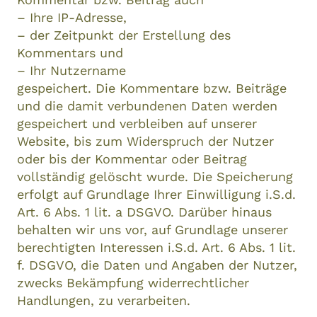
– Ihre IP-Adresse,
– der Zeitpunkt der Erstellung des
Kommentars und
– Ihr Nutzername
gespeichert. Die Kommentare bzw. Beiträge
und die damit verbundenen Daten werden
gespeichert und verbleiben auf unserer
Website, bis zum Widerspruch der Nutzer
oder bis der Kommentar oder Beitrag
vollständig gelöscht wurde. Die Speicherung
erfolgt auf Grundlage Ihrer Einwilligung i.S.d.
Art. 6 Abs. 1 lit. a DSGVO. Darüber hinaus
behalten wir uns vor, auf Grundlage unserer
berechtigten Interessen i.S.d. Art. 6 Abs. 1 lit.
f. DSGVO, die Daten und Angaben der Nutzer,
zwecks Bekämpfung widerrechtlicher
Handlungen, zu verarbeiten.