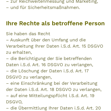
– zur Reichweitenmessung und Marketing,
– und für Sicherheitsmaßnahmen.
Ihre Rechte als betroffene Person
Sie haben das Recht
– Auskunft über den Umfang und die
Verarbeitung Ihrer Daten i.S.d. Art. 15 DSGVO
zu erhalten,
– die Berichtigung der Sie betreffenden
Daten i.S.d. Art. 16 DSGVO zu verlangen,
– die Löschung der Daten i.S.d. Art. 17
DSGVO zu verlangen,
– eine Einschränkung bei der Verarbeitung
der Daten i.S.d. Art. 18 DSGVO zu verlangen,
– auf eine Mitteilungspflicht i.S.d. Art. 19
DSGVO,
– die Übermittlung Ihrer Daten i.S.d. Art. 20