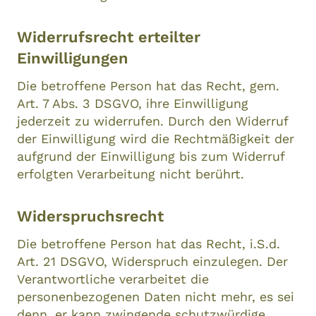
Widerrufsrecht erteilter
Einwilligungen
Die betroffene Person hat das Recht, gem.
Art. 7 Abs. 3 DSGVO, ihre Einwilligung
jederzeit zu widerrufen. Durch den Widerruf
der Einwilligung wird die Rechtmäßigkeit der
aufgrund der Einwilligung bis zum Widerruf
erfolgten Verarbeitung nicht berührt.
Widerspruchsrecht
Die betroffene Person hat das Recht, i.S.d.
Art. 21 DSGVO, Widerspruch einzulegen. Der
Verantwortliche verarbeitet die
personenbezogenen Daten nicht mehr, es sei
denn, er kann zwingende schutzwürdige