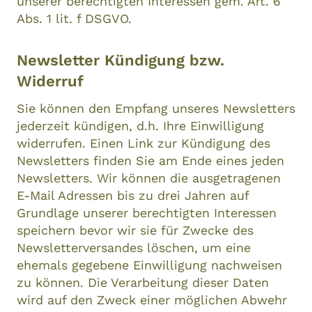
unserer berechtigten Interessen gem. Art. 6
Abs. 1 lit. f DSGVO.
Newsletter Kündigung bzw.
Widerruf
Sie können den Empfang unseres Newsletters
jederzeit kündigen, d.h. Ihre Einwilligung
widerrufen. Einen Link zur Kündigung des
Newsletters finden Sie am Ende eines jeden
Newsletters. Wir können die ausgetragenen
E-Mail Adressen bis zu drei Jahren auf
Grundlage unserer berechtigten Interessen
speichern bevor wir sie für Zwecke des
Newsletterversandes löschen, um eine
ehemals gegebene Einwilligung nachweisen
zu können. Die Verarbeitung dieser Daten
wird auf den Zweck einer möglichen Abwehr