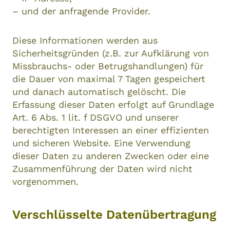
– und der anfragende Provider.
Diese Informationen werden aus
Sicherheitsgründen (z.B. zur Aufklärung von
Missbrauchs- oder Betrugshandlungen) für
die Dauer von maximal 7 Tagen gespeichert
und danach automatisch gelöscht. Die
Erfassung dieser Daten erfolgt auf Grundlage
Art. 6 Abs. 1 lit. f DSGVO und unserer
berechtigten Interessen an einer effizienten
und sicheren Website. Eine Verwendung
dieser Daten zu anderen Zwecken oder eine
Zusammenführung der Daten wird nicht
vorgenommen.
Verschlüsselte Datenübertragung