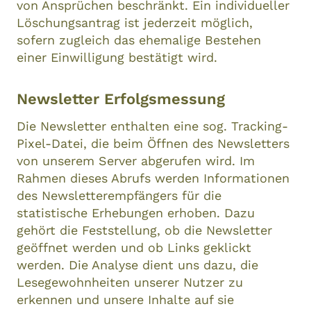
von Ansprüchen beschränkt. Ein individueller
Löschungsantrag ist jederzeit möglich,
sofern zugleich das ehemalige Bestehen
einer Einwilligung bestätigt wird.
Newsletter Erfolgsmessung
Die Newsletter enthalten eine sog. Tracking-
Pixel-Datei, die beim Öffnen des Newsletters
von unserem Server abgerufen wird. Im
Rahmen dieses Abrufs werden Informationen
des Newsletterempfängers für die
statistische Erhebungen erhoben. Dazu
gehört die Feststellung, ob die Newsletter
geöffnet werden und ob Links geklickt
werden. Die Analyse dient uns dazu, die
Lesegewohnheiten unserer Nutzer zu
erkennen und unsere Inhalte auf sie