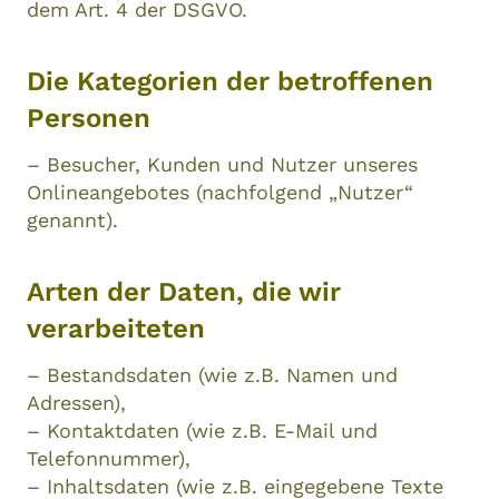
dem Art. 4 der DSGVO.
Die Kategorien der betroffenen
Personen
– Besucher, Kunden und Nutzer unseres
Onlineangebotes (nachfolgend „Nutzer“
genannt).
Arten der Daten, die wir
verarbeiteten
– Bestandsdaten (wie z.B. Namen und
Adressen),
– Kontaktdaten (wie z.B. E-Mail und
Telefonnummer),
– Inhaltsdaten (wie z.B. eingegebene Texte