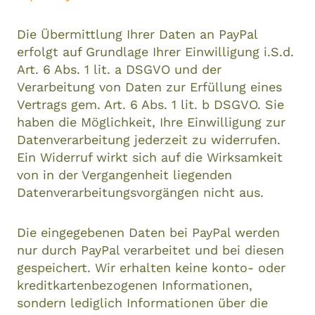
Die Übermittlung Ihrer Daten an PayPal
erfolgt auf Grundlage Ihrer Einwilligung i.S.d.
Art. 6 Abs. 1 lit. a DSGVO und der
Verarbeitung von Daten zur Erfüllung eines
Vertrags gem. Art. 6 Abs. 1 lit. b DSGVO. Sie
haben die Möglichkeit, Ihre Einwilligung zur
Datenverarbeitung jederzeit zu widerrufen.
Ein Widerruf wirkt sich auf die Wirksamkeit
von in der Vergangenheit liegenden
Datenverarbeitungsvorgängen nicht aus.
Die eingegebenen Daten bei PayPal werden
nur durch PayPal verarbeitet und bei diesen
gespeichert. Wir erhalten keine konto- oder
kreditkartenbezogenen Informationen,
sondern lediglich Informationen über die