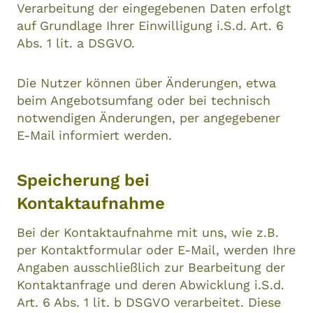
Verarbeitung der eingegebenen Daten erfolgt
auf Grundlage Ihrer Einwilligung i.S.d. Art. 6
Abs. 1 lit. a DSGVO.
Die Nutzer können über Änderungen, etwa
beim Angebotsumfang oder bei technisch
notwendigen Änderungen, per angegebener
E-Mail informiert werden.
Speicherung bei
Kontaktaufnahme
Bei der Kontaktaufnahme mit uns, wie z.B.
per Kontaktformular oder E-Mail, werden Ihre
Angaben ausschließlich zur Bearbeitung der
Kontaktanfrage und deren Abwicklung i.S.d.
Art. 6 Abs. 1 lit. b DSGVO verarbeitet. Diese