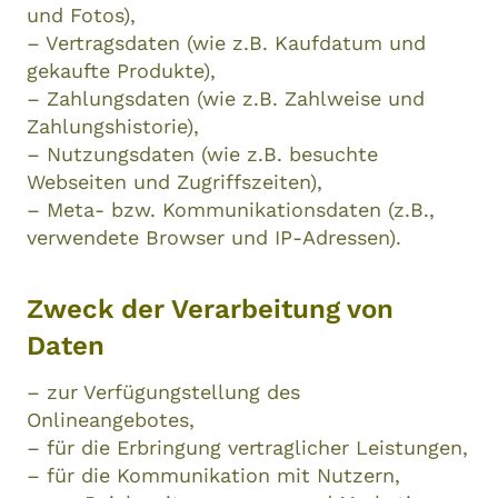
und Fotos),
– Vertragsdaten (wie z.B. Kaufdatum und
gekaufte Produkte),
– Zahlungsdaten (wie z.B. Zahlweise und
Zahlungshistorie),
– Nutzungsdaten (wie z.B. besuchte
Webseiten und Zugriffszeiten),
– Meta- bzw. Kommunikationsdaten (z.B.,
verwendete Browser und IP-Adressen).
Zweck der Verarbeitung von
Daten
– zur Verfügungstellung des
Onlineangebotes,
– für die Erbringung vertraglicher Leistungen,
– für die Kommunikation mit Nutzern,