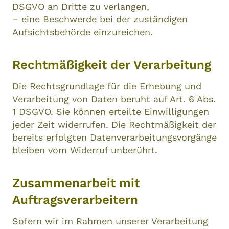
DSGVO an Dritte zu verlangen,
– eine Beschwerde bei der zuständigen
Aufsichtsbehörde einzureichen.
Rechtmäßigkeit der Verarbeitung
Die Rechtsgrundlage für die Erhebung und
Verarbeitung von Daten beruht auf Art. 6 Abs.
1 DSGVO. Sie können erteilte Einwilligungen
jeder Zeit widerrufen. Die Rechtmäßigkeit der
bereits erfolgten Datenverarbeitungsvorgänge
bleiben vom Widerruf unberührt.
Zusammenarbeit mit
Auftragsverarbeitern
Sofern wir im Rahmen unserer Verarbeitung