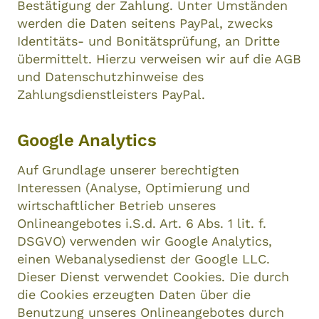
Bestätigung der Zahlung. Unter Umständen
werden die Daten seitens PayPal, zwecks
Identitäts- und Bonitätsprüfung, an Dritte
übermittelt. Hierzu verweisen wir auf die AGB
und Datenschutzhinweise des
Zahlungsdienstleisters PayPal.
Google Analytics
Auf Grundlage unserer berechtigten
Interessen (Analyse, Optimierung und
wirtschaftlicher Betrieb unseres
Onlineangebotes i.S.d. Art. 6 Abs. 1 lit. f.
DSGVO) verwenden wir Google Analytics,
einen Webanalysedienst der Google LLC.
Dieser Dienst verwendet Cookies. Die durch
die Cookies erzeugten Daten über die
Benutzung unseres Onlineangebotes durch