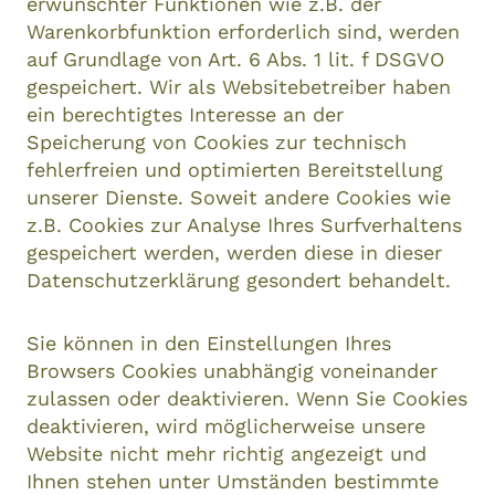
erwünschter Funktionen wie z.B. der
Warenkorbfunktion erforderlich sind, werden
auf Grundlage von Art. 6 Abs. 1 lit. f DSGVO
gespeichert. Wir als Websitebetreiber haben
ein berechtigtes Interesse an der
Speicherung von Cookies zur technisch
fehlerfreien und optimierten Bereitstellung
unserer Dienste. Soweit andere Cookies wie
z.B. Cookies zur Analyse Ihres Surfverhaltens
gespeichert werden, werden diese in dieser
Datenschutzerklärung gesondert behandelt.
Sie können in den Einstellungen Ihres
Browsers Cookies unabhängig voneinander
zulassen oder deaktivieren. Wenn Sie Cookies
deaktivieren, wird möglicherweise unsere
Website nicht mehr richtig angezeigt und
Ihnen stehen unter Umständen bestimmte