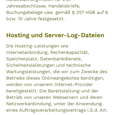
Jahresabschlüsse, Handelsbriefe,
Buchungsbelege usw. gemäß § 257 HGB auf 6
bzw. 10 Jahre festgesetzt.
Hosting und Server-Log-Dateien
Die Hosting-Leistungen wie
Internetanbindung, Rechenkapazität,
Speicherplatz, Datenbankdienste,
Sicherheitsleistungen und technische
Wartungsleistungen, die wir zum Zwecke des
Betriebs dieses Onlineangebotes benötigen,
werden von unserem Internet-Provider
bereitgestellt. Die Bereitstellung und der
Betrieb von unseren Webservern und deren
Netzwerkanbindung, unter der Anwendung
eines Auftragsverarbeitungsvertrags i.S.d. Art.