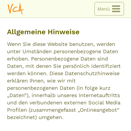
Zum
Menü
Inhalt
springen
Allgemeine Hinweise
Wenn Sie diese Website benutzen, werden
unter Umständen personenbezogene Daten
erhoben. Personenbezogene Daten sind
Daten, mit denen Sie persönlich identifiziert
werden können. Diese Datenschutzhinweise
erklären Ihnen, wie wir mit
personenbezogenen Daten (in folge kurz
„Daten“), innerhalb unseres Internetauftritts
und den verbundenen externen Social Media
Profilen (zusammengefasst „Onlineangebot“
bezeichnet) umgehen.