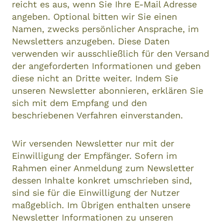
reicht es aus, wenn Sie Ihre E-Mail Adresse
angeben. Optional bitten wir Sie einen
Namen, zwecks persönlicher Ansprache, im
Newsletters anzugeben. Diese Daten
verwenden wir ausschließlich für den Versand
der angeforderten Informationen und geben
diese nicht an Dritte weiter. Indem Sie
unseren Newsletter abonnieren, erklären Sie
sich mit dem Empfang und den
beschriebenen Verfahren einverstanden.
Wir versenden Newsletter nur mit der
Einwilligung der Empfänger. Sofern im
Rahmen einer Anmeldung zum Newsletter
dessen Inhalte konkret umschrieben sind,
sind sie für die Einwilligung der Nutzer
maßgeblich. Im Übrigen enthalten unsere
Newsletter Informationen zu unseren