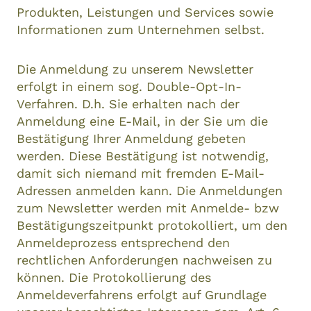
Produkten, Leistungen und Services sowie
Informationen zum Unternehmen selbst.
Die Anmeldung zu unserem Newsletter
erfolgt in einem sog. Double-Opt-In-
Verfahren. D.h. Sie erhalten nach der
Anmeldung eine E-Mail, in der Sie um die
Bestätigung Ihrer Anmeldung gebeten
werden. Diese Bestätigung ist notwendig,
damit sich niemand mit fremden E-Mail-
Adressen anmelden kann. Die Anmeldungen
zum Newsletter werden mit Anmelde- bzw
Bestätigungszeitpunkt protokolliert, um den
Anmeldeprozess entsprechend den
rechtlichen Anforderungen nachweisen zu
können. Die Protokollierung des
Anmeldeverfahrens erfolgt auf Grundlage