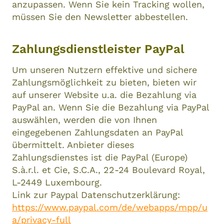
anzupassen. Wenn Sie kein Tracking wollen,
müssen Sie den Newsletter abbestellen.
Zahlungsdienstleister PayPal
Um unseren Nutzern effektive und sichere
Zahlungsmöglichkeit zu bieten, bieten wir
auf unserer Website u.a. die Bezahlung via
PayPal an. Wenn Sie die Bezahlung via PayPal
auswählen, werden die von Ihnen
eingegebenen Zahlungsdaten an PayPal
übermittelt. Anbieter dieses
Zahlungsdienstes ist die PayPal (Europe)
S.à.r.l. et Cie, S.C.A., 22-24 Boulevard Royal,
L-2449 Luxembourg.
Link zur Paypal Datenschutzerklärung:
https://www.paypal.com/de/webapps/mpp/u
a/privacy-full