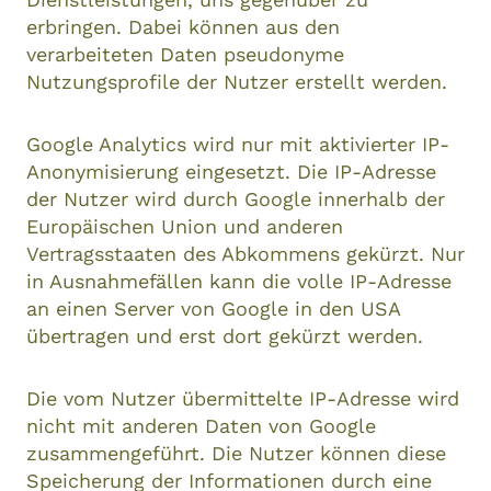
erbringen. Dabei können aus den
verarbeiteten Daten pseudonyme
Nutzungsprofile der Nutzer erstellt werden.
Google Analytics wird nur mit aktivierter IP-
Anonymisierung eingesetzt. Die IP-Adresse
der Nutzer wird durch Google innerhalb der
Europäischen Union und anderen
Vertragsstaaten des Abkommens gekürzt. Nur
in Ausnahmefällen kann die volle IP-Adresse
an einen Server von Google in den USA
übertragen und erst dort gekürzt werden.
Die vom Nutzer übermittelte IP-Adresse wird
nicht mit anderen Daten von Google
zusammengeführt. Die Nutzer können diese
Speicherung der Informationen durch eine