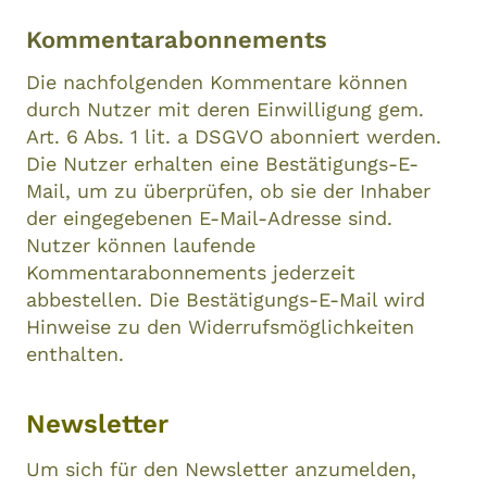
Kommentarabonnements
Die nachfolgenden Kommentare können
durch Nutzer mit deren Einwilligung gem.
Art. 6 Abs. 1 lit. a DSGVO abonniert werden.
Die Nutzer erhalten eine Bestätigungs-E-
Mail, um zu überprüfen, ob sie der Inhaber
der eingegebenen E-Mail-Adresse sind.
Nutzer können laufende
Kommentarabonnements jederzeit
abbestellen. Die Bestätigungs-E-Mail wird
Hinweise zu den Widerrufsmöglichkeiten
enthalten.
Newsletter
Um sich für den Newsletter anzumelden,