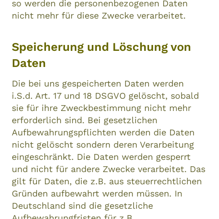
so werden die personenbezogenen Daten
nicht mehr für diese Zwecke verarbeitet.
Speicherung und Löschung von
Daten
Die bei uns gespeicherten Daten werden
i.S.d. Art. 17 und 18 DSGVO gelöscht, sobald
sie für ihre Zweckbestimmung nicht mehr
erforderlich sind. Bei gesetzlichen
Aufbewahrungspflichten werden die Daten
nicht gelöscht sondern deren Verarbeitung
eingeschränkt. Die Daten werden gesperrt
und nicht für andere Zwecke verarbeitet. Das
gilt für Daten, die z.B. aus steuerrechtlichen
Gründen aufbewahrt werden müssen. In
Deutschland sind die gesetzliche
Aufbewahrungfristen für z.B.