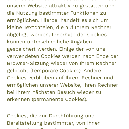
unserer Website attraktiv zu gestalten und
die Nutzung bestimmter Funktionen zu
ermöglichen. Hierbei handelt es sich um
kleine Textdateien, die auf Ihrem Rechner
abgelegt werden. Innerhalb der Cookies
können unterschiedliche Angaben
gespeichert werden. Einige der von uns
verwendeten Cookies werden nach Ende der
Browser-Sitzung wieder von Ihrem Rechner
gelöscht (temporäre Cookies). Andere
Cookies verbleiben auf Ihrem Rechner und
ermöglichen unserer Website, Ihren Rechner
bei Ihrem nächsten Besuch wieder zu
erkennen (permanente Cookies).
Cookies, die zur Durchführung und
Bereitstellung bestimmter, von Ihnen