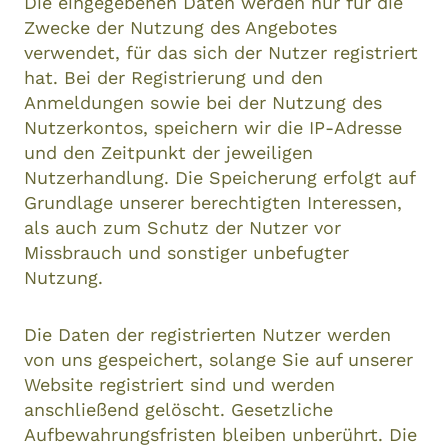
Die eingegebenen Daten werden nur für die
Zwecke der Nutzung des Angebotes
verwendet, für das sich der Nutzer registriert
hat. Bei der Registrierung und den
Anmeldungen sowie bei der Nutzung des
Nutzerkontos, speichern wir die IP-Adresse
und den Zeitpunkt der jeweiligen
Nutzerhandlung. Die Speicherung erfolgt auf
Grundlage unserer berechtigten Interessen,
als auch zum Schutz der Nutzer vor
Missbrauch und sonstiger unbefugter
Nutzung.
Die Daten der registrierten Nutzer werden
von uns gespeichert, solange Sie auf unserer
Website registriert sind und werden
anschließend gelöscht. Gesetzliche
Aufbewahrungsfristen bleiben unberührt. Die