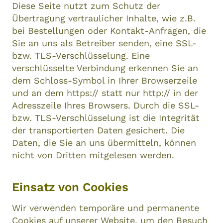
Diese Seite nutzt zum Schutz der
Übertragung vertraulicher Inhalte, wie z.B.
bei Bestellungen oder Kontakt-Anfragen, die
Sie an uns als Betreiber senden, eine SSL-
bzw. TLS-Verschlüsselung. Eine
verschlüsselte Verbindung erkennen Sie an
dem Schloss-Symbol in Ihrer Browserzeile
und an dem https:// statt nur http:// in der
Adresszeile Ihres Browsers. Durch die SSL-
bzw. TLS-Verschlüsselung ist die Integrität
der transportierten Daten gesichert. Die
Daten, die Sie an uns übermitteln, können
nicht von Dritten mitgelesen werden.
Einsatz von Cookies
Wir verwenden temporäre und permanente
Cookies auf unserer Website, um den Besuch