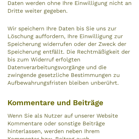
Daten werden ohne Ihre Einwilligung nicht an
Dritte weiter gegeben.
Wir speichern Ihre Daten bis Sie uns zur
Löschung auffordern, Ihre Einwilligung zur
Speicherung widerrufen oder der Zweck der
Speicherung entfällt. Die Rechtmäßigkeit der
bis zum Widerruf erfolgten
Datenverarbeitungsvorgänge und die
zwingende gesetzliche Bestimmungen zu
Aufbewahrungsfristen bleiben unberührt.
Kommentare und Beiträge
Wenn Sie als Nutzer auf unserer Website
Kommentare oder sonstige Beiträge
hinterlassen, werden neben Ihrem
Kommentar bzw. Beitrag auch