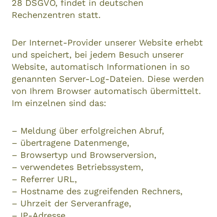
28 DSGVO, findet in deutschen
Rechenzentren statt.
Der Internet-Provider unserer Website erhebt
und speichert, bei jedem Besuch unserer
Website, automatisch Informationen in so
genannten Server-Log-Dateien. Diese werden
von Ihrem Browser automatisch übermittelt.
Im einzelnen sind das:
– Meldung über erfolgreichen Abruf,
– übertragene Datenmenge,
– Browsertyp und Browserversion,
– verwendetes Betriebssystem,
– Referrer URL,
– Hostname des zugreifenden Rechners,
– Uhrzeit der Serveranfrage,
– IP-Adresse,