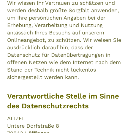
Wir wissen Ihr Vertrauen zu schätzen und
werden deshalb größte Sorgfalt anwenden,
um Ihre persönlichen Angaben bei der
Erhebung, Verarbeitung und Nutzung
anlässlich Ihres Besuchs auf unserem
Onlineangebot, zu schützen. Wir weisen Sie
ausdrücklich darauf hin, dass der
Datenschutz für Datenübertragungen in
offenen Netzen wie dem Internet nach dem
Stand der Technik nicht lückenlos
sichergestellt werden kann.
Verantwortliche Stelle im Sinne
des Datenschutzrechts
ALIZEL
Untere Dorfstraße 8