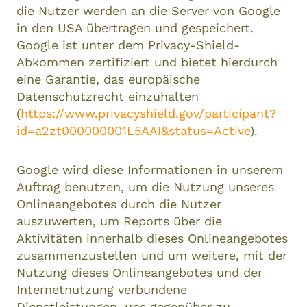
die Nutzer werden an die Server von Google
in den USA übertragen und gespeichert.
Google ist unter dem Privacy-Shield-
Abkommen zertifiziert und bietet hierdurch
eine Garantie, das europäische
Datenschutzrecht einzuhalten
(
https://www.privacyshield.gov/participant?
id=a2zt000000001L5AAI&status=Active
).
Google wird diese Informationen in unserem
Auftrag benutzen, um die Nutzung unseres
Onlineangebotes durch die Nutzer
auszuwerten, um Reports über die
Aktivitäten innerhalb dieses Onlineangebotes
zusammenzustellen und um weitere, mit der
Nutzung dieses Onlineangebotes und der
Internetnutzung verbundene
Dienstleistungen, uns gegenüber zu