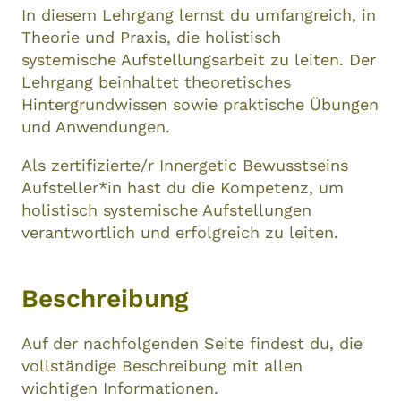
In diesem Lehrgang lernst du umfangreich, in
Theorie und Praxis, die holistisch
systemische Aufstellungsarbeit zu leiten. Der
Lehrgang beinhaltet theoretisches
Hintergrundwissen sowie praktische Übungen
und Anwendungen.
Als zertifizierte/r Innergetic Bewusstseins
Aufsteller*in hast du die Kompetenz, um
holistisch systemische Aufstellungen
verantwortlich und erfolgreich zu leiten.
Beschreibung
Auf der nachfolgenden Seite findest du, die
vollständige Beschreibung mit allen
wichtigen Informationen.