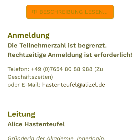
BESCHREIBUNG LESEN…
Anmeldung
Die Teilnehmerzahl ist begrenzt.
Rechtzeitige Anmeldung ist erforderlich!
Telefon: +49 (0)7654 80 88 988 (Zu
Geschäftszeiten)
oder E-Mail:
hastenteufel@alizel.de
Leitung
Alice Hastenteufel
Gründerin der Akademie, Innerlogin,