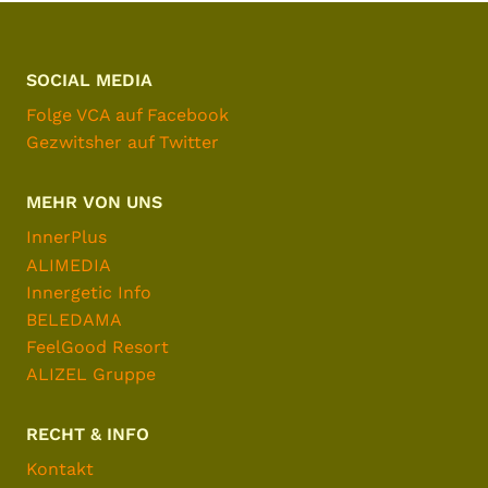
SOCIAL MEDIA
Folge VCA auf Facebook
Gezwitsher auf Twitter
MEHR VON UNS
InnerPlus
ALIMEDIA
Innergetic Info
BELEDAMA
FeelGood Resort
ALIZEL Gruppe
RECHT & INFO
Kontakt