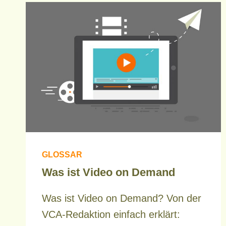
GLOSSAR
Was ist Video on Demand
Was ist Video on Demand? Von der
VCA-Redaktion einfach erklärt: