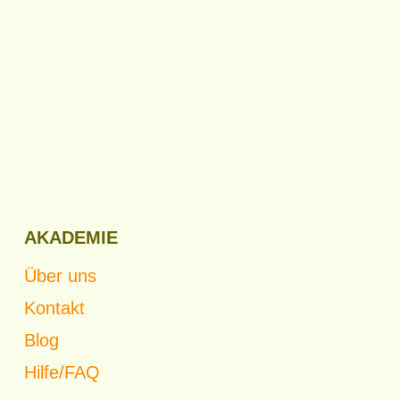
AKADEMIE
Über uns
Kontakt
Blog
Hilfe/FAQ