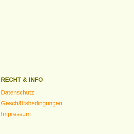
RECHT & INFO
Datenschutz
Geschäftsbedingungen
Impressum