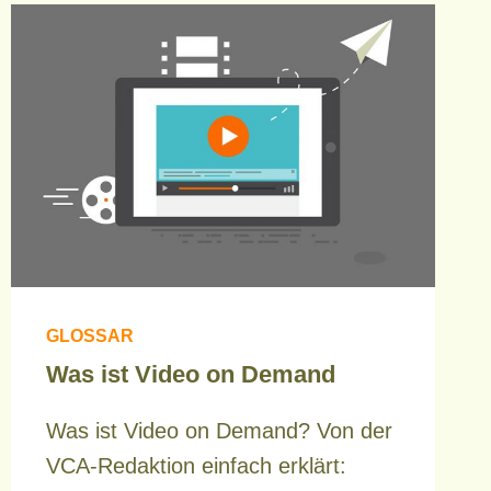
GLOSSAR
Was ist Video on Demand
Was ist Video on Demand? Von der
VCA-Redaktion einfach erklärt: