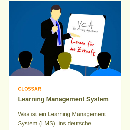
GLOSSAR
Learning Management System
Was ist ein Learning Management
System (LMS), ins deutsche