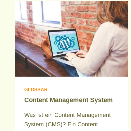
GLOSSAR
Content Management System
Was ist ein Content Management
System (CMS)? Ein Content