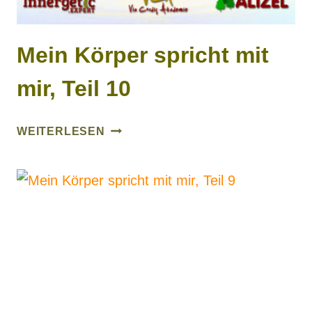
Mein Körper spricht mit
mir, Teil 10
MEIN
WEITERLESEN
KÖRPER
SPRICHT
MIT
MIR,
TEIL
10