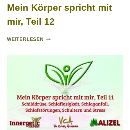
Mein Körper spricht mit
mir, Teil 12
MEIN
WEITERLESEN
KÖRPER
SPRICHT
MIT
MIR,
TEIL
12