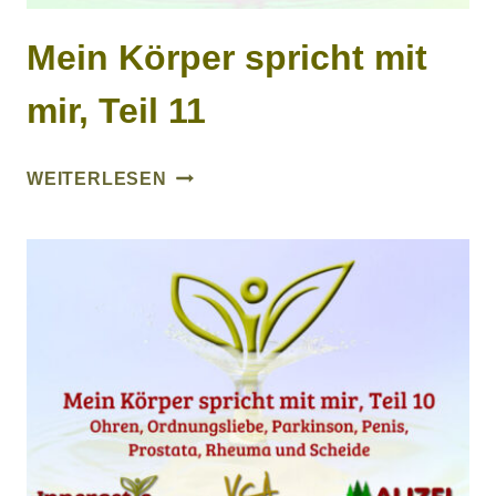
Mein Körper spricht mit
mir, Teil 11
MEIN
WEITERLESEN
KÖRPER
SPRICHT
MIT
MIR,
TEIL
11