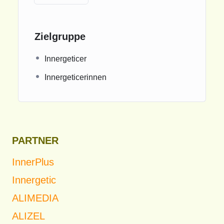
Zielgruppe
Innergeticer
Innergeticerinnen
PARTNER
InnerPlus
Innergetic
ALIMEDIA
ALIZEL