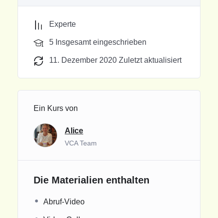
Experte
5 Insgesamt eingeschrieben
11. Dezember 2020 Zuletzt aktualisiert
Ein Kurs von
Alice
VCA Team
Die Materialien enthalten
Abruf-Video