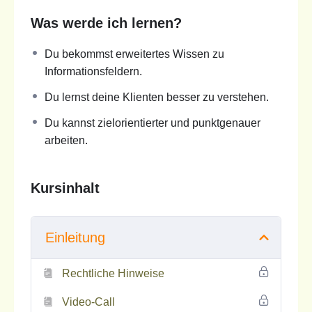
Was werde ich lernen?
Du bekommst erweitertes Wissen zu
Informationsfeldern.
Du lernst deine Klienten besser zu verstehen.
Du kannst zielorientierter und punktgenauer
arbeiten.
Kursinhalt
Einleitung
Rechtliche Hinweise
Video-Call