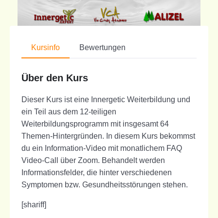
Kursinfo
Bewertungen
Über den Kurs
Dieser Kurs ist eine Innergetic Weiterbildung und
ein Teil aus dem 12-teiligen
Weiterbildungsprogramm mit insgesamt 64
Themen-Hintergründen. In diesem Kurs bekommst
du ein Information-Video mit monatlichem FAQ
Video-Call über Zoom. Behandelt werden
Informationsfelder, die hinter verschiedenen
Symptomen bzw. Gesundheitsstörungen stehen.
[shariff]