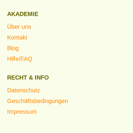
AKADEMIE
Über uns
Kontakt
Blog
Hilfe/FAQ
RECHT & INFO
Datenschutz
Geschäftsbedingungen
Impressum