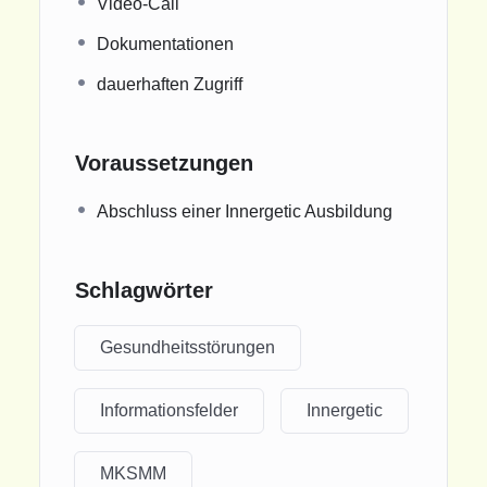
Video-Call
Dokumentationen
dauerhaften Zugriff
Voraussetzungen
Abschluss einer Innergetic Ausbildung
Schlagwörter
Gesundheitsstörungen
Informationsfelder
Innergetic
MKSMM