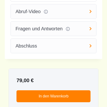
Abruf-Video
Fragen und Antworten
Abschluss
79,00
€
In den Warenkorb