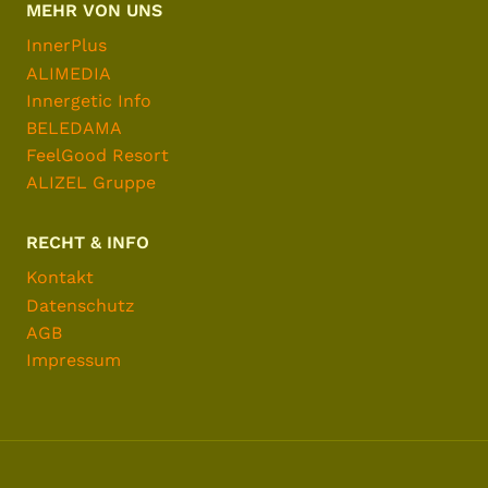
MEHR VON UNS
InnerPlus
ALIMEDIA
Innergetic Info
BELEDAMA
FeelGood Resort
ALIZEL Gruppe
RECHT & INFO
Kontakt
Datenschutz
AGB
Impressum