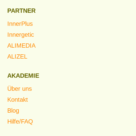
PARTNER
InnerPlus
Innergetic
ALIMEDIA
ALIZEL
AKADEMIE
Über uns
Kontakt
Blog
Hilfe/FAQ