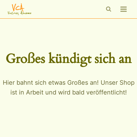
Zum
Inhalt
springen
Großes kündigt sich an
Hier bahnt sich etwas Großes an! Unser Shop
ist in Arbeit und wird bald veröffentlicht!