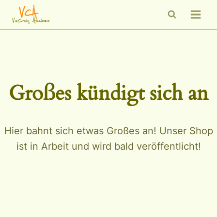
Zum
Inhalt
springen
Großes kündigt sich an
Hier bahnt sich etwas Großes an! Unser Shop
ist in Arbeit und wird bald veröffentlicht!