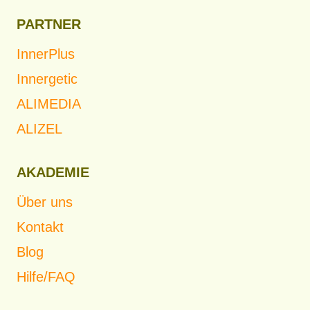
PARTNER
InnerPlus
Innergetic
ALIMEDIA
ALIZEL
AKADEMIE
Über uns
Kontakt
Blog
Hilfe/FAQ